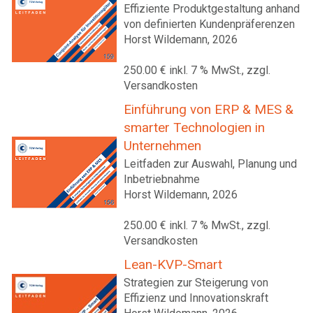
Effiziente Produktgestaltung anhand
von definierten Kundenpräferenzen
Horst Wildemann, 2026
250.00 € inkl. 7 % MwSt., zzgl.
Versandkosten
Einführung von ERP & MES &
smarter Technologien in
Unternehmen
Leitfaden zur Auswahl, Planung und
Inbetriebnahme
Horst Wildemann, 2026
250.00 € inkl. 7 % MwSt., zzgl.
Versandkosten
Lean-KVP-Smart
Strategien zur Steigerung von
Effizienz und Innovationskraft