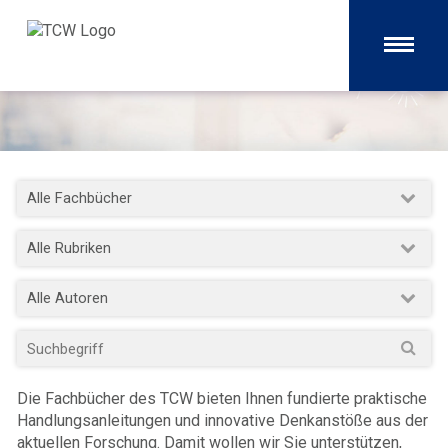
Die Fachbücher des TCW bieten Ihnen fundierte praktische
Handlungsanleitungen und innovative Denkanstöße aus der
aktuellen Forschung. Damit wollen wir Sie unterstützen,