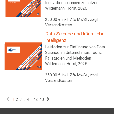
Innovationschancen zu nutzen
Wildemann, Horst, 2026
250.00 € inkl. 7 % MwSt., zzgl.
Versandkosten
Data Science und künstliche
Intelligenz
Leitfaden zur Einführung von Data
Science im Unternehmen: Tools,
Fallstudien und Methoden
Wildemann, Horst, 2026
250.00 € inkl. 7 % MwSt., zzgl.
Versandkosten
1
2
3
...
41
42
43