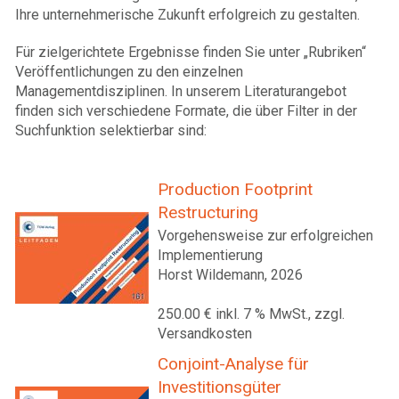
Ihre unternehmerische Zukunft erfolgreich zu gestalten.
Für zielgerichtete Ergebnisse finden Sie unter „Rubriken“
Veröffentlichungen zu den einzelnen
Managementdisziplinen. In unserem Literaturangebot
finden sich verschiedene Formate, die über Filter in der
Suchfunktion selektierbar sind:
Production Footprint
Restructuring
Vorgehensweise zur erfolgreichen
Implementierung
Horst Wildemann, 2026
250.00 € inkl. 7 % MwSt., zzgl.
Versandkosten
Conjoint-Analyse für
Investitionsgüter