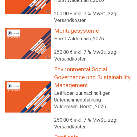
Horst Wildemann, 2026
250.00 € inkl. 7 % MwSt., zzgl.
Versandkosten
Montagesysteme
Horst Wildemann, 2026
250.00 € inkl. 7 % MwSt., zzgl.
Versandkosten
Environmental Social
Governance und Sustainability
Management
Leitfaden zur nachhaltigen
Unternehmensführung
Wildemann, Horst , 2026
250.00 € inkl. 7 % MwSt., zzgl.
Versandkosten