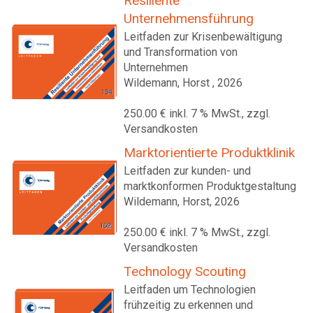
Resiliente
Unternehmensführung
Leitfaden zur Krisenbewältigung
und Transformation von
Unternehmen
Wildemann, Horst , 2026
250.00 € inkl. 7 % MwSt., zzgl.
Versandkosten
Marktorientierte Produktklinik
Leitfaden zur kunden- und
marktkonformen Produktgestaltung
Wildemann, Horst, 2026
250.00 € inkl. 7 % MwSt., zzgl.
Versandkosten
Technology Scouting
Leitfaden um Technologien
frühzeitig zu erkennen und