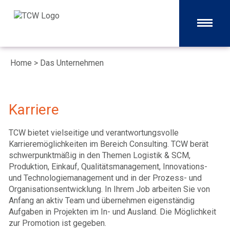
Home
>
Das Unternehmen
Karriere
TCW bietet vielseitige und verantwortungsvolle
Karrieremöglichkeiten im Bereich Consulting. TCW berät
schwerpunktmäßig in den Themen Logistik & SCM,
Produktion, Einkauf, Qualitätsmanagement, Innovations-
und Technologiemanagement und in der Prozess- und
Organisationsentwicklung. In Ihrem Job arbeiten Sie von
Anfang an aktiv Team und übernehmen eigenständig
Aufgaben in Projekten im In- und Ausland. Die Möglichkeit
zur Promotion ist gegeben.