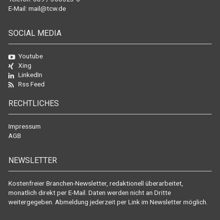
E-Mail:
mail@tcw.de
SOCIAL MEDIA
Youtube
Xing
LinkedIn
Rss Feed
RECHTLICHES
Impressum
AGB
NEWSLETTER
Kostenfreier Branchen-Newsletter, redaktionell überarbeitet,
monatlich direkt per E-Mail. Daten werden nicht an Dritte
weitergegeben. Abmeldung jederzeit per Link im Newsletter möglich.