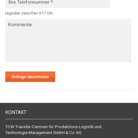
tagsüber zwischen 9-17 Uhr
KONTAKT
TCW Transfer-Centrum für Produktions-Logistik und
Technologie-Management GmbH & Co. KG