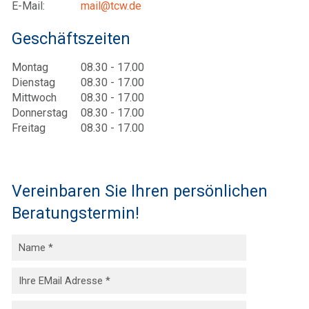
E-Mail:
mail@tcw.de
Geschäftszeiten
Montag
08.30 - 17.00
Dienstag
08.30 - 17.00
Mittwoch
08.30 - 17.00
Donnerstag
08.30 - 17.00
Freitag
08.30 - 17.00
Vereinbaren Sie Ihren persönlichen
Beratungstermin!