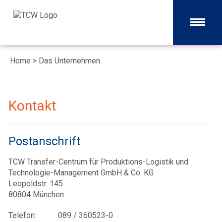
Home
>
Das Unternehmen
Kontakt
Postanschrift
TCW Transfer-Centrum für Produktions-Logistik und
Technologie-Management GmbH & Co. KG
Leopoldstr. 145
80804 München
Telefon:
089 / 360523-0