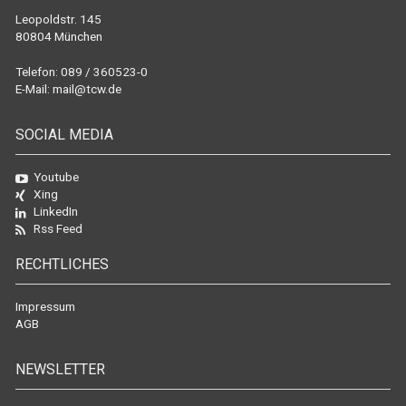
Leopoldstr. 145
80804 München
Telefon: 089 / 360523-0
E-Mail:
mail@tcw.de
SOCIAL MEDIA
Youtube
Xing
LinkedIn
Rss Feed
RECHTLICHES
Impressum
AGB
NEWSLETTER