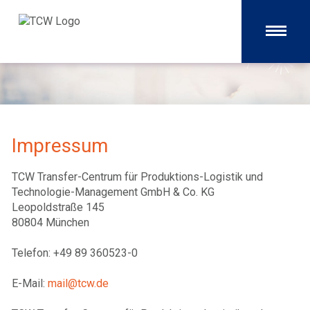
Impressum
TCW Transfer-Centrum für Produktions-Logistik und
Technologie-Management GmbH & Co. KG
Leopoldstraße 145
80804 München
Telefon: +49 89 360523-0
E-Mail:
mail@tcw.de