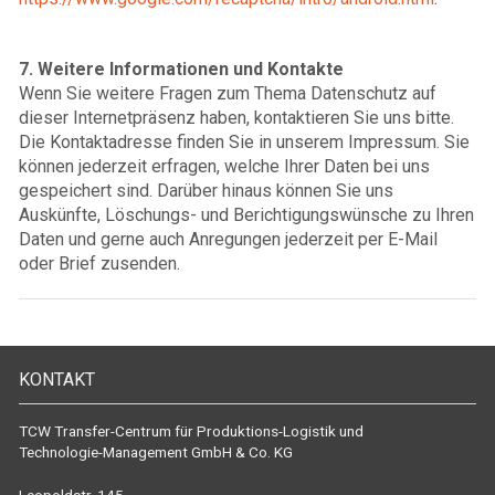
7. Weitere Informationen und Kontakte
Wenn Sie weitere Fragen zum Thema Datenschutz auf
dieser Internetpräsenz haben, kontaktieren Sie uns bitte.
Die Kontaktadresse finden Sie in unserem Impressum. Sie
können jederzeit erfragen, welche Ihrer Daten bei uns
gespeichert sind. Darüber hinaus können Sie uns
Auskünfte, Löschungs- und Berichtigungswünsche zu Ihren
Daten und gerne auch Anregungen jederzeit per E-Mail
oder Brief zusenden.
KONTAKT
TCW Transfer-Centrum für Produktions-Logistik und
Technologie-Management GmbH & Co. KG