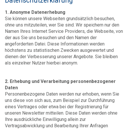
Datenschutzerklärung
1. Anonyme Datenerhebung
Sie können unsere Webseiten grundsätzlich besuchen,
ohne uns mitzuteilen, wer Sie sind. Wir speichern nur den
Namen Ihres Internet Service Providers, die Webseite, von
der aus Sie uns besuchen und den Namen der
angeforderten Datei. Diese Informationen werden
höchstens zu statistischen Zwecken ausgewertet und
dienen der Verbesserung unserer Angebote. Sie bleiben
als einzelner Nutzer hierbei anonym.
2. Erhebung und Verarbeitung personenbezogener
Daten
Personenbezogene Daten werden nur erhoben, wenn Sie
uns diese von sich aus, zum Beispiel zur Durchführung
eines Vertrages oder etwa bei der Registrierung für
unseren Newsletter mitteilen. Diese Daten werden ohne
Ihre ausdrückliche Einwilligung allein zur
Vertragsabwicklung und Bearbeitung Ihrer Anfragen