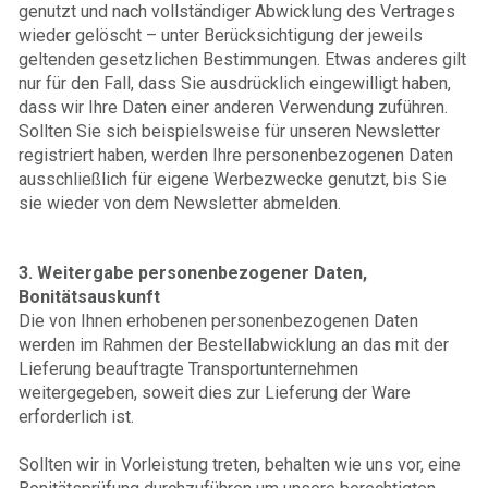
genutzt und nach vollständiger Abwicklung des Vertrages
wieder gelöscht – unter Berücksichtigung der jeweils
geltenden gesetzlichen Bestimmungen. Etwas anderes gilt
nur für den Fall, dass Sie ausdrücklich eingewilligt haben,
dass wir Ihre Daten einer anderen Verwendung zuführen.
Sollten Sie sich beispielsweise für unseren Newsletter
registriert haben, werden Ihre personenbezogenen Daten
ausschließlich für eigene Werbezwecke genutzt, bis Sie
sie wieder von dem Newsletter abmelden.
3. Weitergabe personenbezogener Daten,
Bonitätsauskunft
Die von Ihnen erhobenen personenbezogenen Daten
werden im Rahmen der Bestellabwicklung an das mit der
Lieferung beauftragte Transportunternehmen
weitergegeben, soweit dies zur Lieferung der Ware
erforderlich ist.
Sollten wir in Vorleistung treten, behalten wie uns vor, eine