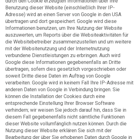
durch den Cookie erzeugten Informationen über Ihre
Benutzung dieser Website (einschließlich Ihrer IP-
Adresse) wird an einen Server von Google in den USA
übertragen und dort gespeichert. Google wird diese
Informationen benutzen, um Ihre Nutzung der Website
auszuwerten, um Reports über die Websiteaktivitäten für
die Websitebetreiber zusammenzustellen und um weitere
mit der Websitenutzung und der Internetnutzung
verbundene Dienstleistungen zu erbringen. Auch wird
Google diese Informationen gegebenenfalls an Dritte
übertragen, sofern dies gesetzlich vorgeschrieben oder
soweit Dritte diese Daten im Auftrag von Google
verarbeiten. Google wird in keinem Fall Ihre IP-Adresse mit
anderen Daten von Google in Verbindung bringen. Sie
können die Installation der Cookies durch eine
entsprechende Einstellung Ihrer Browser Software
verhindern; wir weisen Sie jedoch darauf hin, dass Sie in
diesem Fall gegebenenfalls nicht sämtliche Funktionen
dieser Website vollumfänglich nutzen können. Durch die
Nutzung dieser Website erklären Sie sich mit der
Bearbeitung der über Sie erhobenen Daten durch Google in