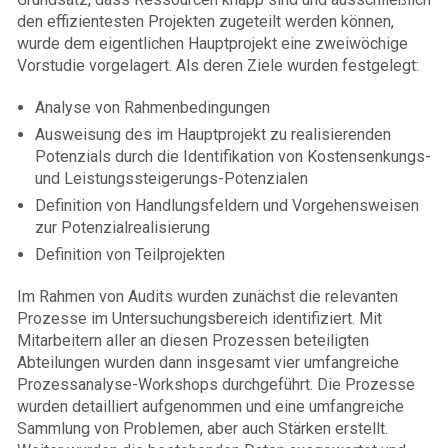
den effizientesten Projekten zugeteilt werden können,
wurde dem eigentlichen Hauptprojekt eine zweiwöchige
Vorstudie vorgelagert. Als deren Ziele wurden festgelegt:
Analyse von Rahmenbedingungen
Ausweisung des im Hauptprojekt zu realisierenden
Potenzials durch die Identifikation von Kostensenkungs-
und Leistungssteigerungs-Potenzialen
Definition von Handlungsfeldern und Vorgehensweisen
zur Potenzialrealisierung
Definition von Teilprojekten
Im Rahmen von Audits wurden zunächst die relevanten
Prozesse im Untersuchungsbereich identifiziert. Mit
Mitarbeitern aller an diesen Prozessen beteiligten
Abteilungen wurden dann insgesamt vier umfangreiche
Prozessanalyse-Workshops durchgeführt. Die Prozesse
wurden detailliert aufgenommen und eine umfangreiche
Sammlung von Problemen, aber auch Stärken erstellt.