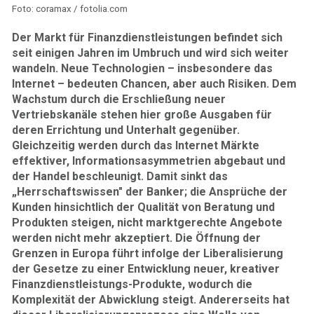
Foto: coramax / fotolia.com
Der Markt für Finanzdienstleistungen befindet sich
seit einigen Jahren im Umbruch und wird sich weiter
wandeln. Neue Technologien – insbesondere das
Internet – bedeuten Chancen, aber auch Risiken. Dem
Wachstum durch die Erschließung neuer
Vertriebskanäle stehen hier große Ausgaben für
deren Errichtung und Unterhalt gegenüber.
Gleichzeitig werden durch das Internet Märkte
effektiver, Informationsasymmetrien abgebaut und
der Handel beschleunigt. Damit sinkt das
„Herrschaftswissen" der Banker; die Ansprüche der
Kunden hinsichtlich der Qualität von Beratung und
Produkten steigen, nicht marktgerechte Angebote
werden nicht mehr akzeptiert. Die Öffnung der
Grenzen in Europa führt infolge der Liberalisierung
der Gesetze zu einer Entwicklung neuer, kreativer
Finanzdienstleistungs-Produkte, wodurch die
Komplexität der Abwicklung steigt. Andererseits hat