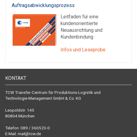
Auftragsabwicklungsprozess
Leitfaden für eine
kundenorientierte
Neuausrichtung und
Kundenbindung
Infos und Leseprobe
KONTAKT
TCW Transfer-Centrum für Produktions-Logistik und
Technologie-Management GmbH & Co. KG
Leopoldstr. 145
80804 München
Telefon: 089 / 360523-0
E-Mail:
mail@tcw.de