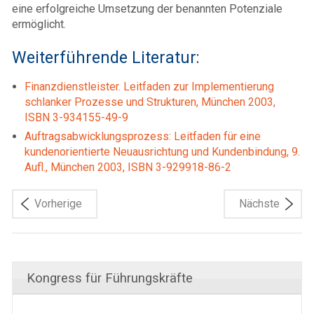
eine erfolgreiche Umsetzung der benannten Potenziale
ermöglicht.
Weiterführende Literatur:
Finanzdienstleister. Leitfaden zur Implementierung
schlanker Prozesse und Strukturen, München 2003,
ISBN 3-934155-49-9
Auftragsabwicklungsprozess: Leitfaden für eine
kundenorientierte Neuausrichtung und Kundenbindung, 9.
Aufl., München 2003, ISBN 3-929918-86-2
Vorherige
Nächste
Kongress für Führungskräfte