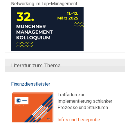
Networking im Top-Management
Literatur zum Thema
Finanzdienstleister
Leitfaden zur
Implementierung schlanker
Prozesse und Strukturen
Infos und Leseprobe