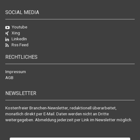
SOCIAL MEDIA
Youtube
Xing
LinkedIn
Rss Feed
RECHTLICHES
Impressum
AGB
NEWSLETTER
Kostenfreier Branchen-Newsletter, redaktionell überarbeitet,
monatlich direkt per E-Mail. Daten werden nicht an Dritte
weitergegeben. Abmeldung jederzeit per Link im Newsletter möglich.