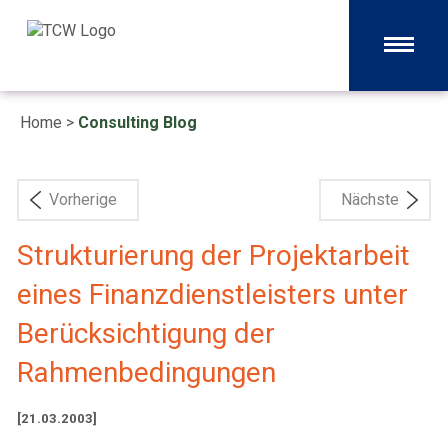
Home
>
Consulting Blog
Vorherige
Nächste
Strukturierung der Projektarbeit
eines Finanzdienstleisters unter
Berücksichtigung der
Rahmenbedingungen
[21.03.2003]