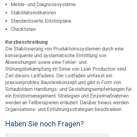
Melde- und Diagnosesysteme
Stabilitätsindikatoren
Standardisierte Entstörpläne
Checklisten
Kurzbeschreibung
Die Stabilisierung von Produktionssystemen durch eine
konsequente und systematische Ermittlung von
Abweichungen sowie eine Fehler- und
Störungsbekämpfung im Sinne von Lean Production sind
Ziel dieses Leitfadens. Der Leitfaden umfasst ein
praxiserprobtes Bausteinkonzept und gibt in Form von
Schaubildern Handlungs- und Gestaltungsempfehlungen für
ein Entstörmanagement. Strategien und Einzelmaßnahmen
werden an Fallbeispielen erläutert. Darüber hinaus werden
Organisations- und Einführungsstrategien beschrieben.
Haben Sie noch Fragen?