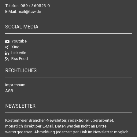
Telefon: 089 / 360523-0
E-Mail:
mail@tcw.de
SOCIAL MEDIA
Youtube
Xing
LinkedIn
Rss Feed
RECHTLICHES
Impressum
AGB
NEWSLETTER
Kostenfreier Branchen-Newsletter, redaktionell überarbeitet,
monatlich direkt per E-Mail. Daten werden nicht an Dritte
weitergegeben. Abmeldung jederzeit per Link im Newsletter möglich.