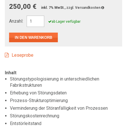
250,00 €
inkl. 7% MwSt.,
zzgl. Versandkosten
Anzahl:
ab Lager verfügbar
Leseprobe
Inhalt
Störungstypologisierung in unterschiedlichen
Fabrikstrukturen
Erhebung von Störungsdaten
Prozess-Strukturoptimierung
Verminderung der Störanfälligkeit von Prozessen
Störungskostenrechnung
Entstörleitstand