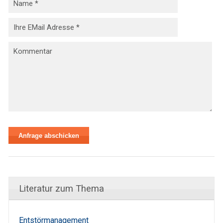
Literatur zum Thema
Entstörmanagement