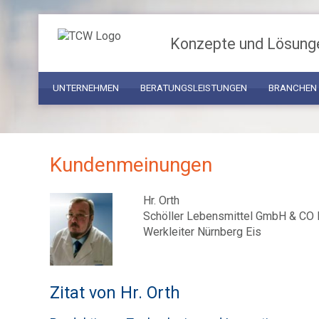
Konzepte und Lösung
UNTERNEHMEN
BERATUNGSLEISTUNGEN
BRANCHEN
Kundenmeinungen
Hr. Orth
Schöller Lebensmittel GmbH & CO
Werkleiter Nürnberg Eis
Zitat von Hr. Orth