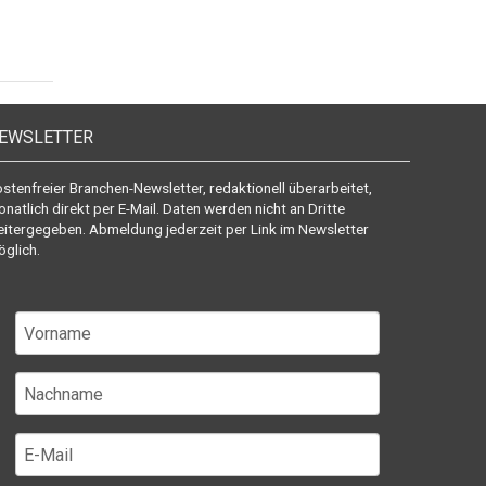
EWSLETTER
stenfreier Branchen-Newsletter, redaktionell überarbeitet,
natlich direkt per E-Mail. Daten werden nicht an Dritte
itergegeben. Abmeldung jederzeit per Link im Newsletter
glich.