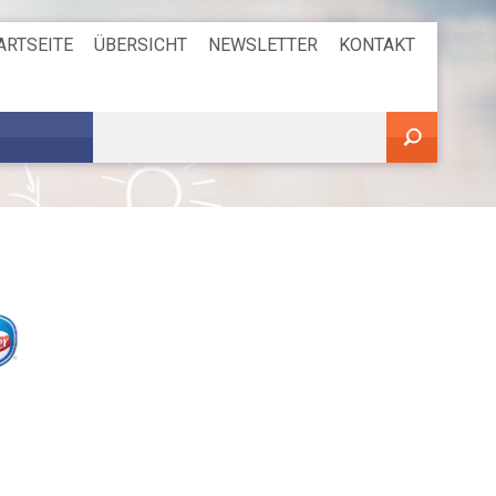
ARTSEITE
ÜBERSICHT
NEWSLETTER
KONTAKT