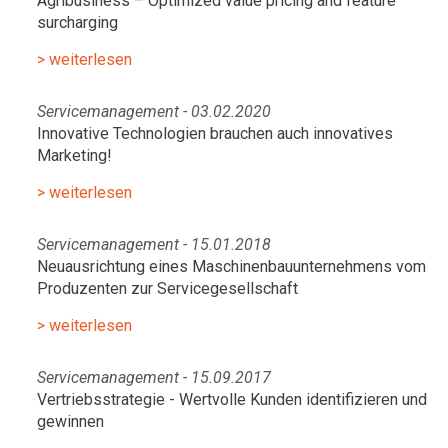
Agribusiness – Optimized value pricing and feature
surcharging
> weiterlesen
Servicemanagement - 03.02.2020
Innovative Technologien brauchen auch innovatives
Marketing!
> weiterlesen
Servicemanagement - 15.01.2018
Neuausrichtung eines Maschinenbauunternehmens vom
Produzenten zur Servicegesellschaft
> weiterlesen
Servicemanagement - 15.09.2017
Vertriebsstrategie - Wertvolle Kunden identifizieren und
gewinnen