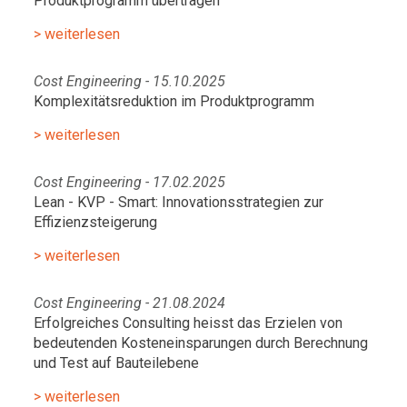
Produktprogramm übertragen
> weiterlesen
Cost Engineering - 15.10.2025
Komplexitätsreduktion im Produktprogramm
> weiterlesen
Cost Engineering - 17.02.2025
Lean - KVP - Smart: Innovationsstrategien zur
Effizienzsteigerung
> weiterlesen
Cost Engineering - 21.08.2024
Erfolgreiches Consulting heisst das Erzielen von
bedeutenden Kosteneinsparungen durch Berechnung
und Test auf Bauteilebene
> weiterlesen