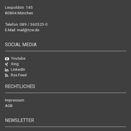
Leopoldstr. 145
80804 München
Telefon: 089 / 360523-0
E-Mail:
mail@tcw.de
SOCIAL MEDIA
Youtube
Xing
LinkedIn
Rss Feed
RECHTLICHES
Impressum
AGB
NEWSLETTER