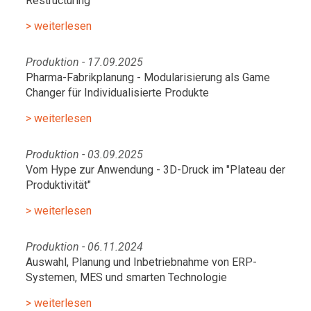
Restructuring
> weiterlesen
Produktion - 17.09.2025
Pharma-Fabrikplanung - Modularisierung als Game
Changer für Individualisierte Produkte
> weiterlesen
Produktion - 03.09.2025
Vom Hype zur Anwendung - 3D-Druck im "Plateau der
Produktivität"
> weiterlesen
Produktion - 06.11.2024
Auswahl, Planung und Inbetriebnahme von ERP-
Systemen, MES und smarten Technologie
> weiterlesen