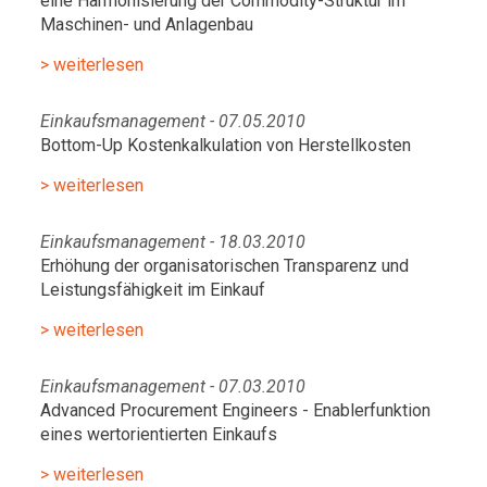
eine Harmonisierung der Commodity-Struktur im
Maschinen- und Anlagenbau
> weiterlesen
Einkaufsmanagement - 07.05.2010
Bottom-Up Kostenkalkulation von Herstellkosten
> weiterlesen
Einkaufsmanagement - 18.03.2010
Erhöhung der organisatorischen Transparenz und
Leistungsfähigkeit im Einkauf
> weiterlesen
Einkaufsmanagement - 07.03.2010
Advanced Procurement Engineers - Enablerfunktion
eines wertorientierten Einkaufs
> weiterlesen