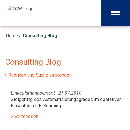
Home
>
Consulting Blog
Consulting Blog
> Rubriken und Suche einblenden
Einkaufsmanagement - 21.07.2010
Steigerung des Automatisierungsgrades im operativen
Einkauf durch E-Sourcing
> weiterlesen