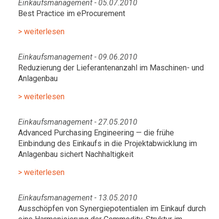
Einkaufsmanagement - 05.07.2010
Best Practice im eProcurement
> weiterlesen
Einkaufsmanagement - 09.06.2010
Reduzierung der Lieferantenanzahl im Maschinen- und
Anlagenbau
> weiterlesen
Einkaufsmanagement - 27.05.2010
Advanced Purchasing Engineering — die frühe
Einbindung des Einkaufs in die Projektabwicklung im
Anlagenbau sichert Nachhaltigkeit
> weiterlesen
Einkaufsmanagement - 13.05.2010
Ausschöpfen von Synergiepotentialen im Einkauf durch