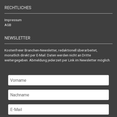
RECHTLICHES
Impressum
AGB
NEWSLETTER
Kostenfreier Branchen-Newsletter, redaktionell überarbeitet,
monatlich direkt per E-Mail. Daten werden nicht an Dritte
weitergegeben. Abmeldung jederzeit per Link im Newsletter möglich.